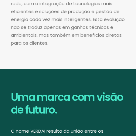
rede, com a integração de tecnologias mais
eficientes e soluções de produção e gestão de
energia cada vez mais inteligentes. Esta evolução
não se traduz apenas em ganhos técnicos e
ambientais, mas também em benefícios diretos
para os clientes.
Uma marca com visão
de futuro.
O nome VERDAI resulta da união entre os