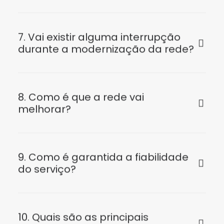
7. Vai existir alguma interrupção
durante a modernização da rede?
8. Como é que a rede vai
melhorar?
9. Como é garantida a fiabilidade
do serviço?
10. Quais são as principais