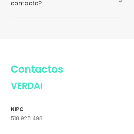
contacto?
Contactos
VERDAI
NIPC
518 925 498