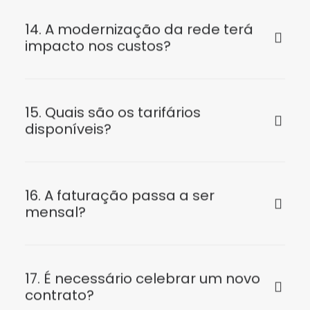
14. A modernização da rede terá
impacto nos custos?
15. Quais são os tarifários
disponíveis?
16. A faturação passa a ser
mensal?
17. É necessário celebrar um novo
contrato?