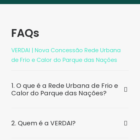
FAQs
VERDAI | Nova Concessão Rede Urbana
de Frio e Calor do Parque das Nações
1. O que é a Rede Urbana de Frio e
Calor do Parque das Nações?
2. Quem é a VERDAI?