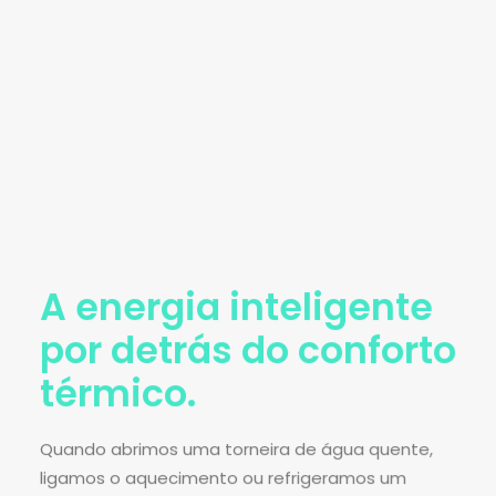
A energia inteligente
por detrás do conforto
térmico.
Quando abrimos uma torneira de água quente,
ligamos o aquecimento ou refrigeramos um