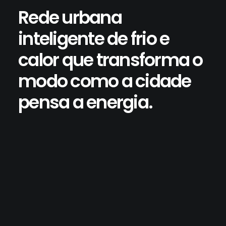
Rede urbana
inteligente de frio e
calor que transforma o
modo como a cidade
pensa a energia.