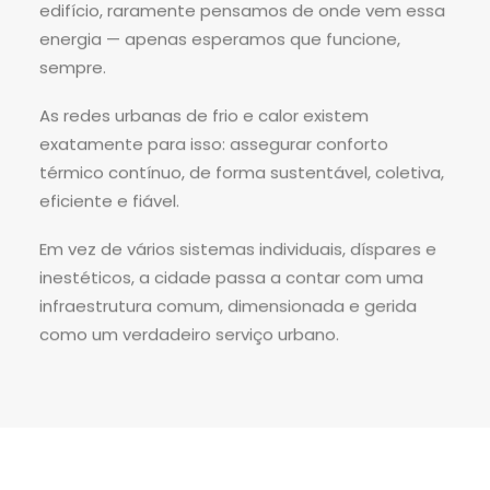
edifício, raramente pensamos de onde vem essa
energia — apenas esperamos que funcione,
sempre.
As redes urbanas de frio e calor existem
exatamente para isso: assegurar conforto
térmico contínuo, de forma sustentável, coletiva,
eficiente e fiável.
Em vez de vários sistemas individuais, díspares e
inestéticos, a cidade passa a contar com uma
infraestrutura comum, dimensionada e gerida
como um verdadeiro serviço urbano.