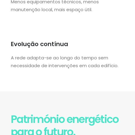
Menos equipamentos técnicos, menos
manutenção local, mais espaço útil.
Evolução contínua
A rede adapta-se ao longo do tempo sem
necessidade de intervenções em cada edifício.
Património energético
para o futuro.