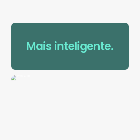
Mais inteligente.