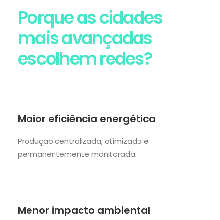
Porque as cidades
mais avançadas
escolhem redes?
Maior eficiência energética
Produção centralizada, otimizada e
permanentemente monitorada.
Menor impacto ambiental