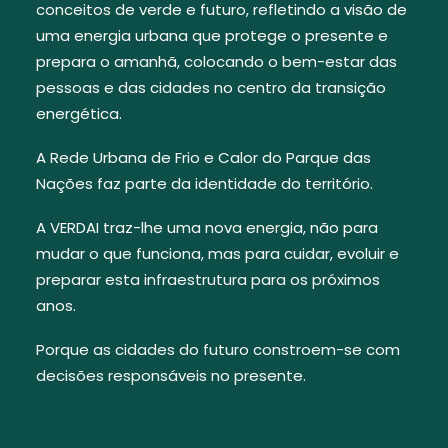
conceitos de verde e futuro, refletindo a visão de
uma energia urbana que protege o presente e
prepara o amanhã, colocando o bem-estar das
pessoas e das cidades no centro da transição
energética.
A Rede Urbana de Frio e Calor do Parque das
Nações faz parte da identidade do território.
A VERDAI traz-lhe uma nova energia, não para
mudar o que funciona, mas para cuidar, evoluir e
preparar esta infraestrutura para os próximos
anos.
Porque as cidades do futuro constroem-se com
decisões responsáveis no presente.