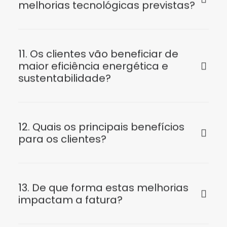
melhorias tecnológicas previstas?
11. Os clientes vão beneficiar de
maior eficiência energética e
sustentabilidade?
12. Quais os principais benefícios
para os clientes?
13. De que forma estas melhorias
impactam a fatura?