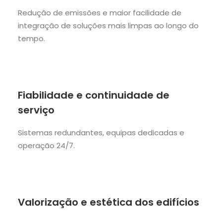
Redução de emissões e maior facilidade de
integração de soluções mais limpas ao longo do
tempo.
Fiabilidade e continuidade de
serviço
Sistemas redundantes, equipas dedicadas e
operação 24/7.
Valorização e estética dos edifícios