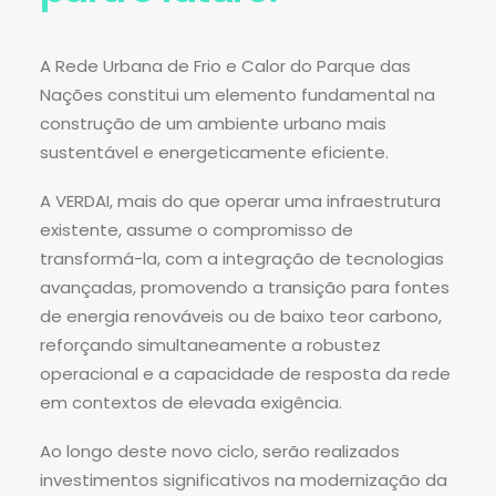
A Rede Urbana de Frio e Calor do Parque das
Nações constitui um elemento fundamental na
construção de um ambiente urbano mais
sustentável e energeticamente eficiente.
A VERDAI, mais do que operar uma infraestrutura
existente, assume o compromisso de
transformá-la, com a integração de tecnologias
avançadas, promovendo a transição para fontes
de energia renováveis ou de baixo teor carbono,
reforçando simultaneamente a robustez
operacional e a capacidade de resposta da rede
em contextos de elevada exigência.
Ao longo deste novo ciclo, serão realizados
investimentos significativos na modernização da