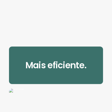
Mais eficiente.