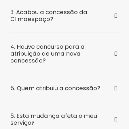
3. Acabou a concessão da
Climaespaço?
4. Houve concurso para a
atribuição de uma nova
concessão?
5. Quem atribuiu a concessão?
6. Esta mudança afeta o meu
serviço?