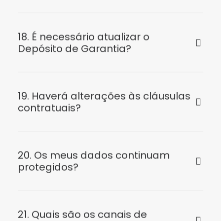
18. É necessário atualizar o
Depósito de Garantia?
19. Haverá alterações às cláusulas
contratuais?
20. Os meus dados continuam
protegidos?
21. Quais são os canais de